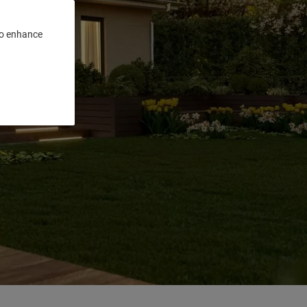
 to enhance