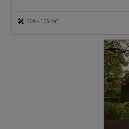
106 - 109 m²