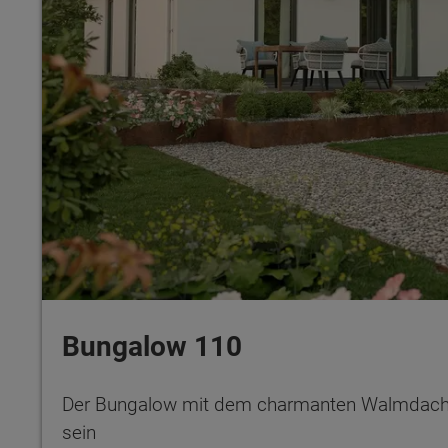
Bungalow 110
Der Bungalow mit dem charmanten Walmdach –
sein