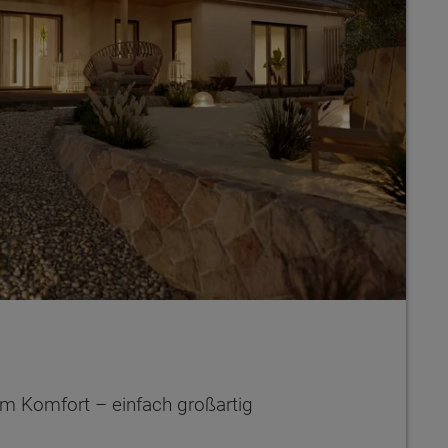
m Komfort – einfach großartig