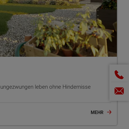
– ungezwungen leben ohne Hindernisse
MEHR