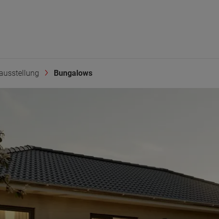
ausstellung
Bungalows