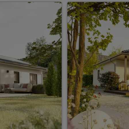
ten Sie suchen?