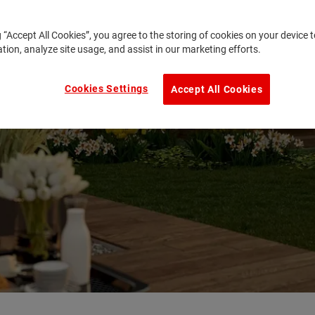
g “Accept All Cookies”, you agree to the storing of cookies on your device
ation, analyze site usage, and assist in our marketing efforts.
Cookies Settings
Accept All Cookies