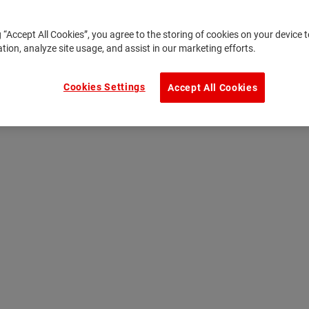
g “Accept All Cookies”, you agree to the storing of cookies on your device
ation, analyze site usage, and assist in our marketing efforts.
Cookies Settings
Accept All Cookies