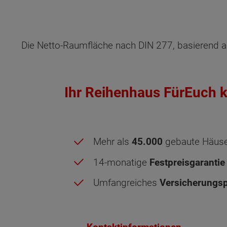
Die Netto-Raumfläche nach DIN 277, basierend a
Ihr Reihenhaus FürEuch k
Mehr als
45.000
gebaute Häus
14-monatige
Festpreisgarantie
Umfangreiches
Versicherungsp