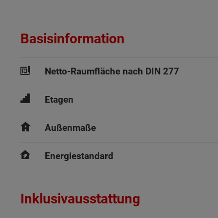
Basisinformation
Netto-Raumfläche nach DIN 277
Etagen
Außenmaße
Energiestandard
Inklusivausstattung