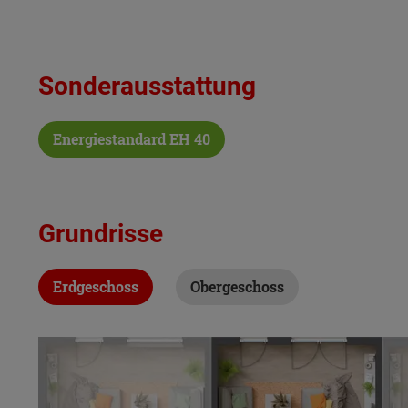
Sonderausstattung
Energiestandard EH 40
Grundrisse
Erdgeschoss
Obergeschoss