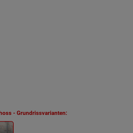
oss - Grundrissvarianten: