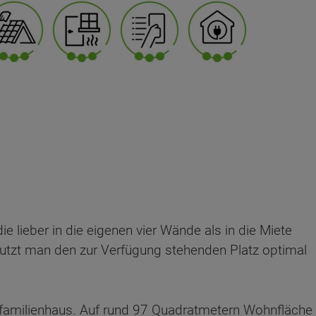
ie lieber in die eigenen vier Wände als in die Miete
utzt man den zur Verfügung stehenden Platz optimal
infamilienhaus. Auf rund 97 Quadratmetern Wohnfläche