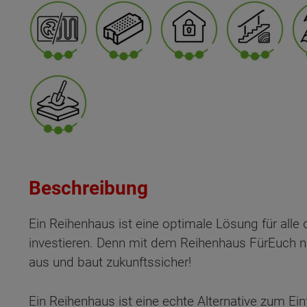
Beschreibung
Ein Reihenhaus ist eine optimale Lösung für alle d
investieren. Denn mit dem Reihenhaus FürEuch n
aus und baut zukunftssicher!
Ein Reihenhaus ist eine echte Alternative zum E