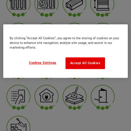
By clicking “Accept All Cookies”, you agree to the storing of cookies on your
device to enhance site navigation, analyze site usage, and assist in our
marketing efforts.
Cookies Settings
Accept All Cookies