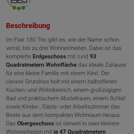
Beschreibung
Im Flair 180 Trio gibt es, wie der Name schon
verrät, bis zu drei Wohneinheiten. Dabei ist das
komplette
Erdgeschoss
mit rund
93
Quadratmetern Wohnfläche
das ideale Zuhause
für eine kleine Familie mit einem Kind. Der
clevere Grundriss holt mit einem halboffenen
Küchen- und Wohnbereich, einem großzügigen
Bad und praktischem Abstellraum, einem Schlaf-
sowie Kinder-, Gäste- oder Arbeitszimmer das
Beste aus dem kompakten Wohnraum heraus.
Das
Obergeschoss
ist derweil in zwei kleinere
Wohneinheiten mit
je 47 Quadratmetern