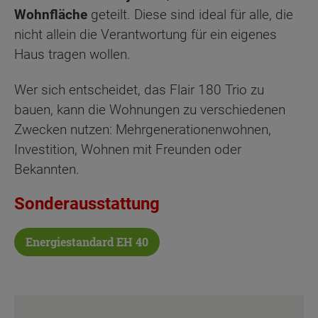
Wohnfläche
geteilt. Diese sind ideal für alle, die
nicht allein die Verantwortung für ein eigenes
Haus tragen wollen.
Wer sich entscheidet, das Flair 180 Trio zu
bauen, kann die Wohnungen zu verschiedenen
Zwecken nutzen: Mehrgenerationenwohnen,
Investition, Wohnen mit Freunden oder
Bekannten.
Sonderausstattung
Energiestandard EH 40