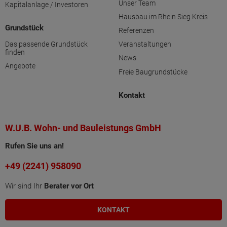
Unser Team
Kapitalanlage / Investoren
Hausbau im Rhein Sieg Kreis
Grundstück
Referenzen
Das passende Grundstück
Veranstaltungen
finden
News
Angebote
Freie Baugrundstücke
Kontakt
W.U.B. Wohn- und Bauleistungs GmbH
Rufen Sie uns an!
+49 (2241) 958090
Wir sind Ihr
Berater vor Ort
KONTAKT