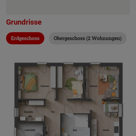
Grundrisse
Erdgeschoss
Obergeschoss (2 Wohnungen)