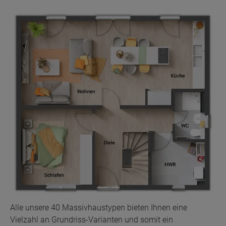
Alle unsere 40 Massivhaustypen bieten Ihnen eine
Vielzahl an Grundriss-Varianten und somit ein