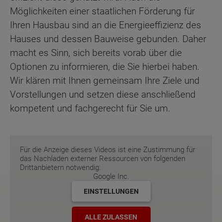
Möglichkeiten einer staatlichen Förderung für
Ihren Hausbau sind an die Energieeffizienz des
Hauses und dessen Bauweise gebunden. Daher
macht es Sinn, sich bereits vorab über die
Optionen zu informieren, die Sie hierbei haben.
Wir klären mit Ihnen gemeinsam Ihre Ziele und
Vorstellungen und setzen diese anschließend
kompetent und fachgerecht für Sie um.
Für die Anzeige dieses Videos ist eine Zustimmung für
das Nachladen externer Ressourcen von folgenden
Drittanbietern notwendig:
Google Inc.
EINSTELLUNGEN
ALLE ZULASSEN