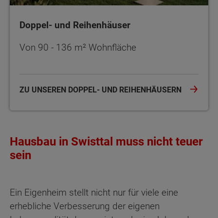
Doppel- und Reihenhäuser
Von 90 - 136 m² Wohnfläche
ZU UNSEREN DOPPEL- UND REIHENHÄUSERN
Hausbau in Swisttal muss nicht teuer
sein
Ein Eigenheim stellt nicht nur für viele eine
erhebliche Verbesserung der eigenen