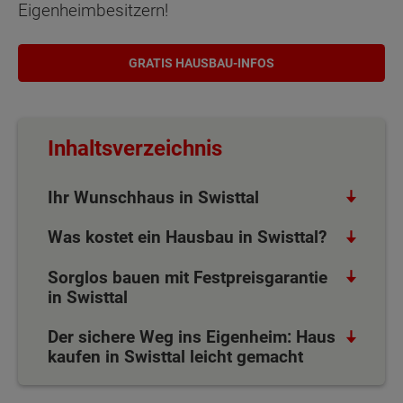
Eigenheimbesitzern!
GRATIS HAUSBAU-INFOS
Inhaltsverzeichnis
Ihr Wunschhaus in Swisttal
Was kostet ein Hausbau in Swisttal?
Sorglos bauen mit Festpreisgarantie
in Swisttal
Der sichere Weg ins Eigenheim: Haus
kaufen in Swisttal leicht gemacht