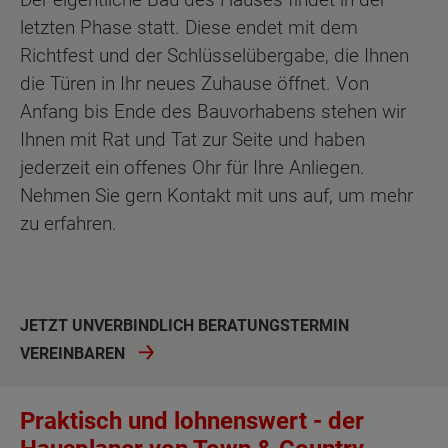
letzten Phase statt. Diese endet mit dem
Richtfest und der Schlüsselübergabe, die Ihnen
die Türen in Ihr neues Zuhause öffnet. Von
Anfang bis Ende des Bauvorhabens stehen wir
Ihnen mit Rat und Tat zur Seite und haben
jederzeit ein offenes Ohr für Ihre Anliegen.
Nehmen Sie gern Kontakt mit uns auf, um mehr
zu erfahren.
JETZT UNVERBINDLICH BERATUNGSTERMIN
VEREINBAREN
Praktisch und lohnenswert - der