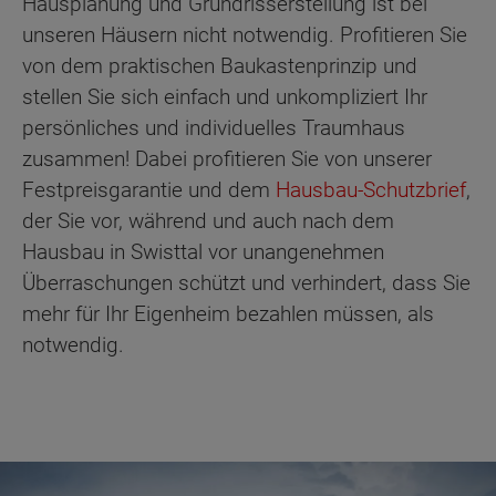
Hausplanung und Grundrisserstellung ist bei
unseren Häusern nicht notwendig. Profitieren Sie
von dem praktischen Baukastenprinzip und
stellen Sie sich einfach und unkompliziert Ihr
persönliches und individuelles Traumhaus
zusammen! Dabei profitieren Sie von unserer
Festpreisgarantie und dem
Hausbau-Schutzbrief
,
der Sie vor, während und auch nach dem
Hausbau in Swisttal vor unangenehmen
Überraschungen schützt und verhindert, dass Sie
mehr für Ihr Eigenheim bezahlen müssen, als
notwendig.