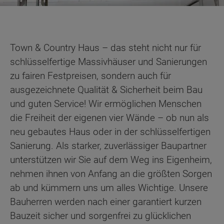
Town & Country Haus – das steht nicht nur für
schlüsselfertige Massivhäuser und Sanierungen
zu fairen Festpreisen, sondern auch für
ausgezeichnete Qualität & Sicherheit beim Bau
und guten Service! Wir ermöglichen Menschen
die Freiheit der eigenen vier Wände – ob nun als
neu gebautes Haus oder in der schlüsselfertigen
Sanierung. Als starker, zuverlässiger Baupartner
unterstützen wir Sie auf dem Weg ins Eigenheim,
nehmen ihnen von Anfang an die größten Sorgen
ab und kümmern uns um alles Wichtige. Unsere
Bauherren werden nach einer garantiert kurzen
Bauzeit sicher und sorgenfrei zu glücklichen