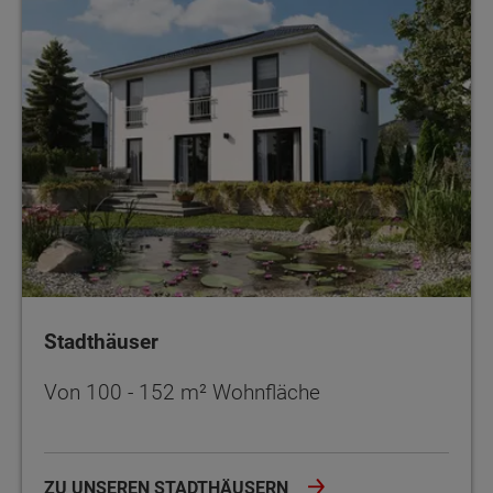
Stadthäuser
Von 100 - 152 m² Wohnfläche
ZU UNSEREN STADTHÄUSERN