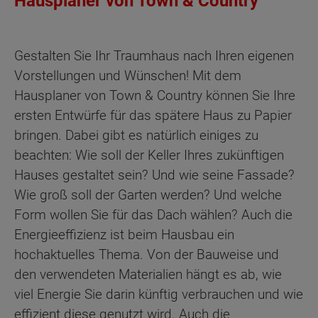
Hausplaner von Town & Country
Gestalten Sie Ihr Traumhaus nach Ihren eigenen
Vorstellungen und Wünschen! Mit dem
Hausplaner von Town & Country können Sie Ihre
ersten Entwürfe für das spätere Haus zu Papier
bringen. Dabei gibt es natürlich einiges zu
beachten: Wie soll der Keller Ihres zukünftigen
Hauses gestaltet sein? Und wie seine Fassade?
Wie groß soll der Garten werden? Und welche
Form wollen Sie für das Dach wählen? Auch die
Energieeffizienz ist beim Hausbau ein
hochaktuelles Thema. Von der Bauweise und
den verwendeten Materialien hängt es ab, wie
viel Energie Sie darin künftig verbrauchen und wie
effizient diese genutzt wird. Auch die