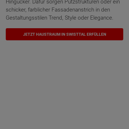
Hingucker. Dafür sorgen Putzstrukturen oder ein
schicker, farblicher Fassadenanstrich in den
Gestaltungsstilen Trend, Style oder Elegance.
JETZT HAUSTRAUM IN SWISTTAL ERFÜLLEN