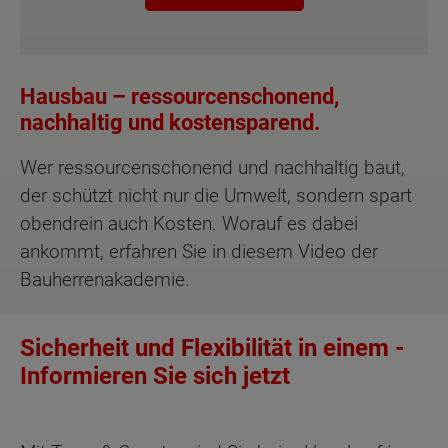
Hausbau – ressourcenschonend,
nachhaltig und kostensparend.
Wer ressourcenschonend und nachhaltig baut,
der schützt nicht nur die Umwelt, sondern spart
obendrein auch Kosten. Worauf es dabei
ankommt, erfahren Sie in diesem Video der
Bauherrenakademie.
Sicherheit und Flexibilität in einem -
Informieren Sie sich jetzt