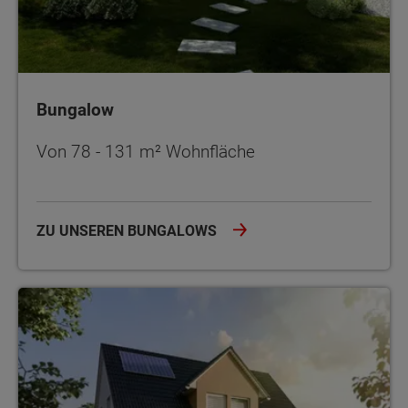
Bungalow
Von 78 - 131 m² Wohnfläche
ZU UNSEREN BUNGALOWS
Einfamilienhäuser