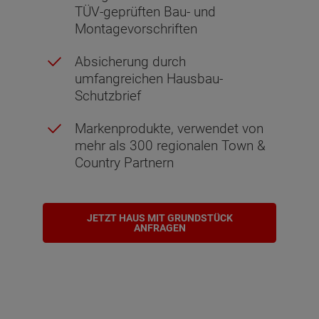
TÜV-geprüften Bau- und
Montagevorschriften
Absicherung durch
umfangreichen Hausbau-
Schutzbrief
Markenprodukte, verwendet von
mehr als 300 regionalen Town &
Country Partnern
JETZT HAUS MIT GRUNDSTÜCK
ANFRAGEN