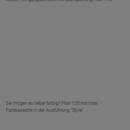
Sie mögen es lieber farbig? Flair 125 mit roter
Farbkassette in der Ausführung "Style"