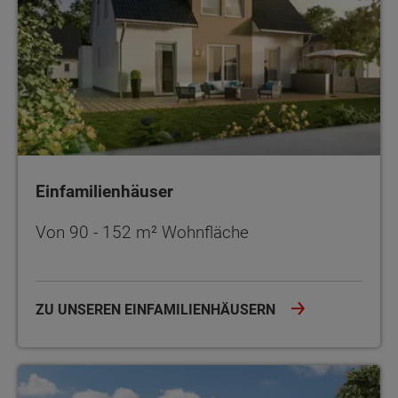
Einfamilienhäuser
Von 90 - 152 m² Wohnfläche
ZU UNSEREN EINFAMILIENHÄUSERN
Stadthäuser