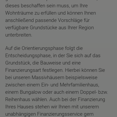
dieses beschaffen sein muss, um Ihre
Wohnträume zu erfüllen und können Ihnen
anschließend passende Vorschläge für
verfügbare Grundstücke aus Ihrer Region
unterbreiten.
Auf die Orientierungsphase folgt die
Entscheidungsphase, in der Sie sich auf das
Grundstück, die Bauweise und eine
Finanzierungsart festlegen. Hierbei können Sie
bei unseren Massivhäusern beispielsweise
zwischen einem Ein- und Mehrfamilienhaus,
einem Bungalow oder auch einem Doppel- bzw.
Reihenhaus wählen. Auch bei der Finanzierung
Ihres Hauses stehen wir Ihnen mit unserem
unabhängigen Finanzierungsservice gern