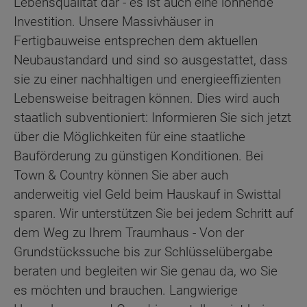
Lebensqualität dar - es ist auch eine lohnende
Investition. Unsere Massivhäuser in
Fertigbauweise entsprechen dem aktuellen
Neubaustandard und sind so ausgestattet, dass
sie zu einer nachhaltigen und energieeffizienten
Lebensweise beitragen können. Dies wird auch
staatlich subventioniert: Informieren Sie sich jetzt
über die Möglichkeiten für eine staatliche
Bauförderung zu günstigen Konditionen. Bei
Town & Country können Sie aber auch
anderweitig viel Geld beim Hauskauf in Swisttal
sparen. Wir unterstützen Sie bei jedem Schritt auf
dem Weg zu Ihrem Traumhaus - Von der
Grundstückssuche bis zur Schlüsselübergabe
beraten und begleiten wir Sie genau da, wo Sie
es möchten und brauchen. Langwierige