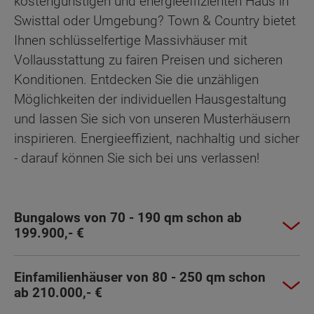
kostengünstigen und energieeffizienten Haus in
Swisttal oder Umgebung? Town & Country bietet
Ihnen schlüsselfertige Massivhäuser mit
Vollausstattung zu fairen Preisen und sicheren
Konditionen. Entdecken Sie die unzähligen
Möglichkeiten der individuellen Hausgestaltung
und lassen Sie sich von unseren Musterhäusern
inspirieren. Energieeffizient, nachhaltig und sicher
- darauf können Sie sich bei uns verlassen!
Bungalows von 70 - 190 qm schon ab
199.900,- €
Einfamilienhäuser von 80 - 250 qm schon
ab 210.000,- €