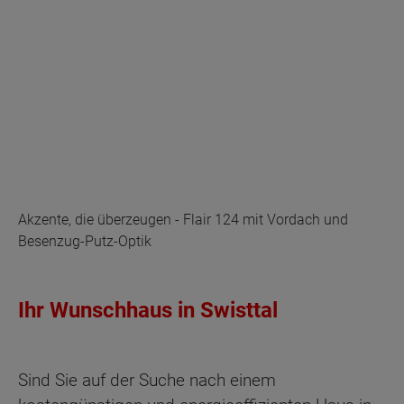
Akzente, die überzeugen - Flair 124 mit Vordach und
Besenzug-Putz-Optik
Ihr Wunschhaus in Swisttal
Sind Sie auf der Suche nach einem