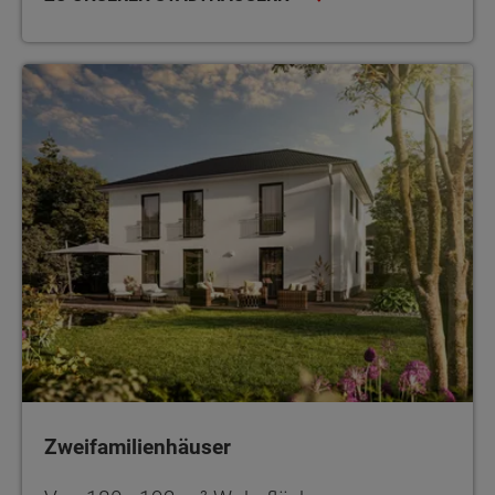
Zweifamilienhäuser
Zweifamilienhäuser