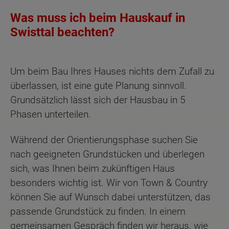
Was muss ich beim Hauskauf in
Swisttal beachten?
Um beim Bau Ihres Hauses nichts dem Zufall zu
überlassen, ist eine gute Planung sinnvoll.
Grundsätzlich lässt sich der Hausbau in 5
Phasen unterteilen.
Während der Orientierungsphase suchen Sie
nach geeigneten Grundstücken und überlegen
sich, was Ihnen beim zukünftigen Haus
besonders wichtig ist. Wir von Town & Country
können Sie auf Wunsch dabei unterstützen, das
passende Grundstück zu finden. In einem
gemeinsamen Gespräch finden wir heraus, wie