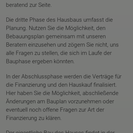
beratend zur Seite.
Die dritte Phase des Hausbaus umfasst die
Planung. Nutzen Sie die Möglichkeit, den
Bebauungsplan gemeinsam mit unseren
Beratern einzusehen und zögern Sie nicht, uns
alle Fragen zu stellen, die sich im Laufe der
Bauphase ergeben könnten.
In der Abschlussphase werden die Verträge für
die Finanzierung und den Hauskauf finalisiert.
Hier haben Sie die Möglichkeit, abschließende
Änderungen am Bauplan vorzunehmen oder
eventuell noch offene Fragen zur Art der
Finanzierung zu klären.
Der eigentliche Bau des Hauses findet in der