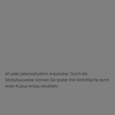
An jede Lebenssituation anpassbar: Durch die
Modulbauweise, können Sie später Ihre Wohnfläche durch
einen Kubus-Anbau erweitern.