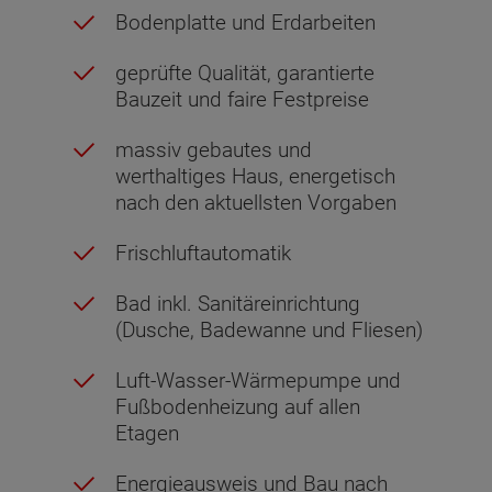
Bodenplatte und Erdarbeiten
geprüfte Qualität, garantierte
Bauzeit und faire Festpreise
massiv gebautes und
werthaltiges Haus, energetisch
nach den aktuellsten Vorgaben
Frischluftautomatik
Bad inkl. Sanitäreinrichtung
(Dusche, Badewanne und Fliesen)
Luft-Wasser-Wärmepumpe und
Fußbodenheizung auf allen
Etagen
Energieausweis und Bau nach