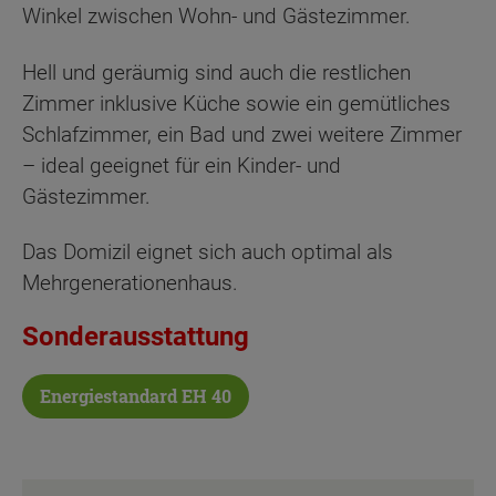
Winkel zwischen Wohn- und Gästezimmer.
Hell und geräumig sind auch die restlichen
Zimmer inklusive Küche sowie ein gemütliches
Schlafzimmer, ein Bad und zwei weitere Zimmer
– ideal geeignet für ein Kinder- und
Gästezimmer.
Das Domizil eignet sich auch optimal als
Mehrgenerationenhaus.
Sonderausstattung
Energiestandard EH 40