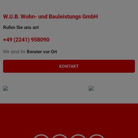
W.U.B. Wohn- und Bauleistungs GmbH
Rufen Sie uns an!
+49 (2241) 958090
Wir sind Ihr
Berater vor Ort
KONTAKT