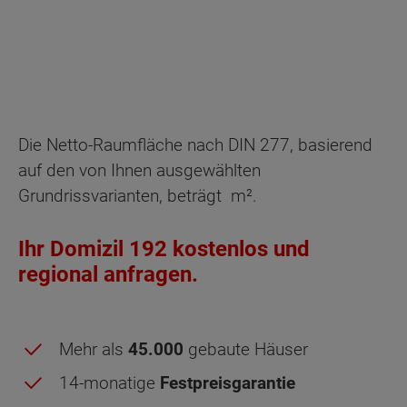
Die Netto-Raumfläche nach DIN 277, basierend
auf den von Ihnen ausgewählten
Grundrissvarianten, beträgt
m².
Ihr Domizil 192 kostenlos und
regional anfragen.
Mehr als
45.000
gebaute Häuser
14-monatige
Festpreisgarantie