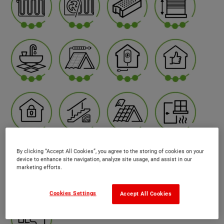
By clicking “Accept All Cookies”, you agree to the storing of cookies on your
device to enhance site navigation, analyze site usage, and assist in our
marketing efforts.
Cookies Settings
Accept All Cookies