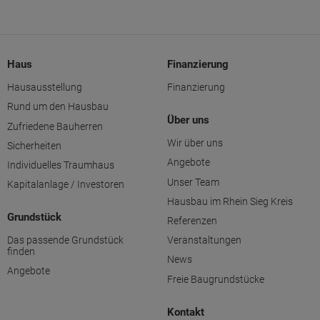
Haus
Finanzierung
Hausausstellung
Finanzierung
Rund um den Hausbau
Über uns
Zufriedene Bauherren
Wir über uns
Sicherheiten
Angebote
Individuelles Traumhaus
Unser Team
Kapitalanlage / Investoren
Hausbau im Rhein Sieg Kreis
Grundstück
Referenzen
Das passende Grundstück
Veranstaltungen
finden
News
Angebote
Freie Baugrundstücke
Kontakt