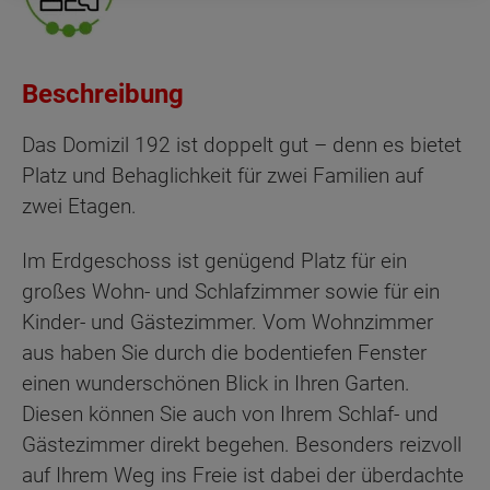
Beschreibung
Das Domizil 192 ist doppelt gut – denn es bietet
Platz und Behaglichkeit für zwei Familien auf
zwei Etagen.
Im Erdgeschoss ist genügend Platz für ein
großes Wohn- und Schlafzimmer sowie für ein
Kinder- und Gästezimmer. Vom Wohnzimmer
aus haben Sie durch die bodentiefen Fenster
einen wunderschönen Blick in Ihren Garten.
Diesen können Sie auch von Ihrem Schlaf- und
Gästezimmer direkt begehen. Besonders reizvoll
auf Ihrem Weg ins Freie ist dabei der überdachte