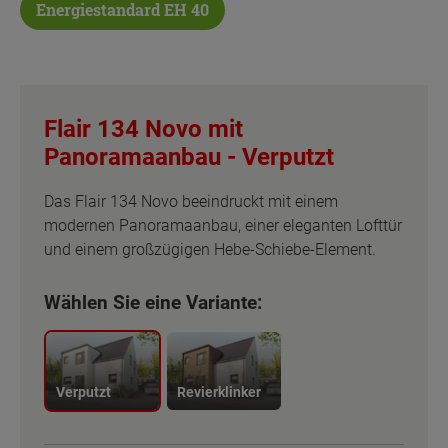
Energiestandard EH 40
Flair 134 Novo mit
Panoramaanbau -
Verputzt
Das Flair 134 Novo beeindruckt mit einem
modernen Panoramaanbau, einer eleganten Lofttür
und einem großzügigen Hebe-Schiebe-Element.
Wählen Sie eine Variante:
Verputzt
Revierklinker