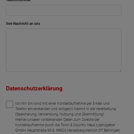
Ihre Nachricht an uns
Datenschutzerklärung
Ich/Wir bin/sind mit einer Kontaktaufnahme per E-Mail und
Telefon einverstanden und willige(n) hiermit in die Verarbeitung
(Speicherung, Verwendung, Nutzung und Übermittlung)
meiner/unserer vorstehenden Daten zum Zwecke der
Kontaktaufnahme durch die Town & Country Haus Lizenzgeber
GmbH, Hauptstraße 90 E, 99820 Hörselberg-Hainich OT Behringen