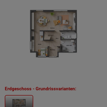
Erdgeschoss - Grundrissvarianten: