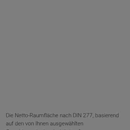
Energiestandard EH 40
Die Netto-Raumfläche nach DIN 277, basierend
auf den von Ihnen ausgewählten