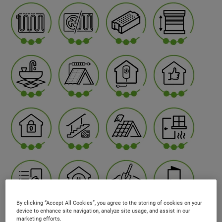
By clicking “Accept All Cookies”, you agree to the storing of cookies on your
device to enhance site navigation, analyze site usage, and assist in our
marketing efforts.