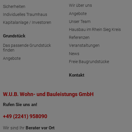
Wir über uns
Sicherheiten
Angebote
Individuelles Traumhaus
Unser Team
Kapitalanlage / Investoren
Hausbau im Rhein Sieg Kreis
Grundstück
Referenzen
Das passende Grundstück
Veranstaltungen
finden
News
Angebote
Freie Baugrundstücke
Kontakt
W.U.B. Wohn- und Bauleistungs GmbH
Rufen Sie uns an!
+49 (2241) 958090
Wir sind Ihr
Berater vor Ort