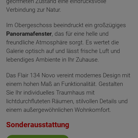
geöffneten Zustand eine eindrucksvolle
Verbindung zur Natur.
Im Obergeschoss beeindruckt ein großzügiges
Panoramafenster
, das für eine helle und
freundliche Atmosphäre sorgt. Es wertet die
Galerie optisch auf und lässt frische Luft und
lebendiges Ambiente in Ihr Zuhause.
Das Flair 134 Novo vereint modernes Design mit
einem hohen Maß an Funktionalität. Gestalten
Sie Ihr individuelles Traumhaus mit
lichtdurchfluteten Räumen, stilvollen Details und
einem außergewöhnlichen Wohnkomfort.
Sonderausstattung