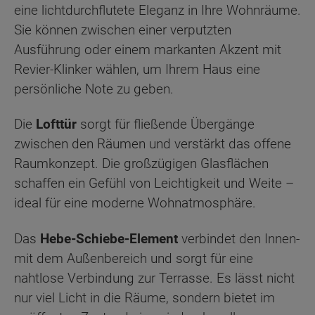
eine lichtdurchflutete Eleganz in Ihre Wohnräume.
Sie können zwischen einer verputzten
Ausführung oder einem markanten Akzent mit
Revier-Klinker wählen, um Ihrem Haus eine
persönliche Note zu geben.
Die
Lofttür
sorgt für fließende Übergänge
zwischen den Räumen und verstärkt das offene
Raumkonzept. Die großzügigen Glasflächen
schaffen ein Gefühl von Leichtigkeit und Weite –
ideal für eine moderne Wohnatmosphäre.
Das
Hebe-Schiebe-Element
verbindet den Innen-
mit dem Außenbereich und sorgt für eine
nahtlose Verbindung zur Terrasse. Es lässt nicht
nur viel Licht in die Räume, sondern bietet im