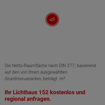
Die Netto-Raumfläche nach DIN 277, basierend
auf den von Ihnen ausgewählten
Grundrissvarianten, beträgt
m².
Ihr Lichthaus 152 kostenlos und
regional anfragen.