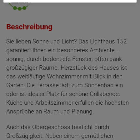
Beschreibung
Sie lieben Sonne und Licht? Das Lichthaus 152
garantiert Ihnen ein besonderes Ambiente –
sonnig, durch bodentiefe Fenster, offen dank
großzügiger Räume. Herzstück des Hauses ist
das weitläufige Wohnzimmer mit Blick in den
Garten. Die Terrasse lädt zum Sonnenbad ein
oder ist idealer Platz für schöne Grillabende.
Küche und Arbeitszimmer erfüllen die höchsten
Ansprüche an Raum und Planung.
Auch das Obergeschoss besticht durch
Großzügigkeit. Neben einem gemütlichen