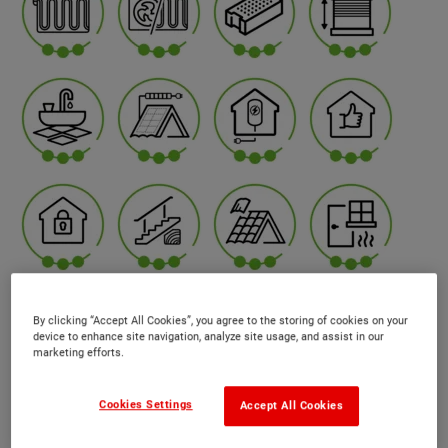
By clicking “Accept All Cookies”, you agree to the storing of cookies on your
device to enhance site navigation, analyze site usage, and assist in our
marketing efforts.
Cookies Settings
Accept All Cookies