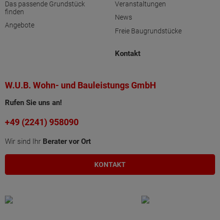
Das passende Grundstück
Veranstaltungen
finden
News
Angebote
Freie Baugrundstücke
Kontakt
W.U.B. Wohn- und Bauleistungs GmbH
Rufen Sie uns an!
+49 (2241) 958090
Wir sind Ihr
Berater vor Ort
KONTAKT