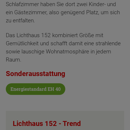
Schlafzimmer haben Sie dort zwei Kinder- und
ein Gästezimmer, also genügend Platz, um sich
zu entfalten.
Das Lichthaus 152 kombiniert Größe mit
Gemütlichkeit und schafft damit eine strahlende
sowie lauschige Wohnatmosphäre in jedem
Raum.
Sonderausstattung
Energiestandard EH 40
Lichthaus 152 -
Trend