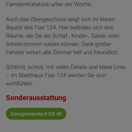
Familienfrühstück unter der Woche.
Auch das Obergeschoss zeigt sich im klaren
Baustil des Flair 124. Hier befinden sich drei
Räume, die Sie als Schlaf-, Kinder-, Gäste- oder
Arbeitszimmer nutzen können. Dank großer
Fenster wirken alle Zimmer hell und freundlich.
Schlicht, schick, mit vielen Details und klarer Linie
– im Stadthaus Flair 124 werden Sie sich
wohlfühlen.
Sonderausstattung
Energiestandard EH 40