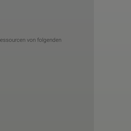
 Ressourcen von folgenden