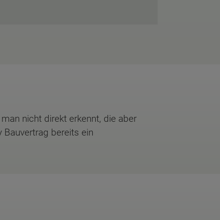
an nicht direkt erkennt, die aber
Bauvertrag bereits ein