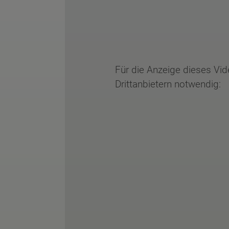
Für die Anzeige dieses Vi
Drittanbietern notwendig: