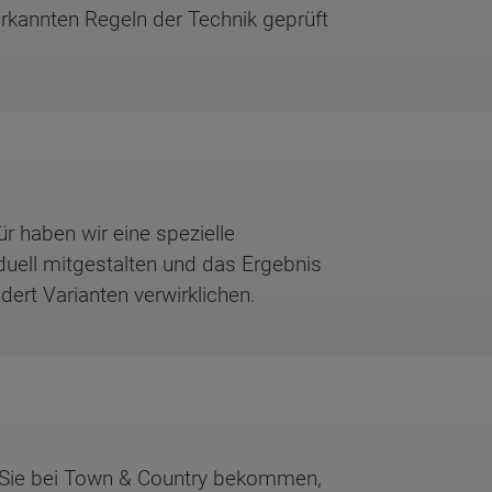
rkannten Regeln der Technik geprüft
r haben wir eine spezielle
duell mitgestalten und das Ergebnis
ert Varianten verwirklichen.
e Sie bei Town & Country bekommen,