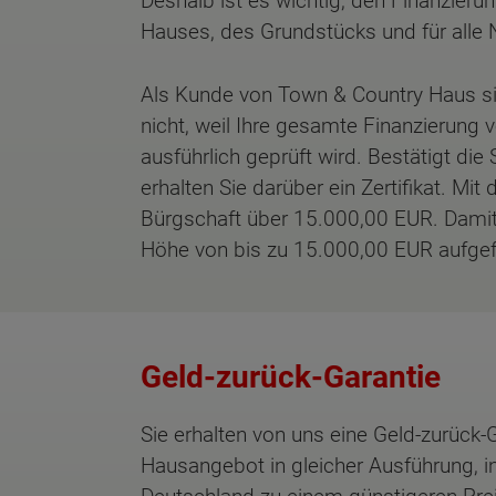
Deshalb ist es wichtig, den Finanzieru
Hauses, des Grundstücks und für alle 
Als Kunde von Town & Country Haus sin
nicht, weil Ihre gesamte Finanzierung 
ausführlich geprüft wird. Bestätigt di
erhalten Sie darüber ein Zertifikat. Mi
Bürgschaft über 15.000,00 EUR. Damit
Höhe von bis zu 15.000,00 EUR aufge
Geld-zurück-Garantie
Sie erhalten von uns eine Geld-zurück-
Hausangebot in gleicher Ausführung, in