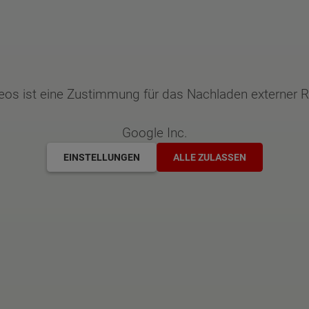
deos ist eine Zustimmung für das Nachladen externer
Google Inc.
EINSTELLUNGEN
ALLE ZULASSEN