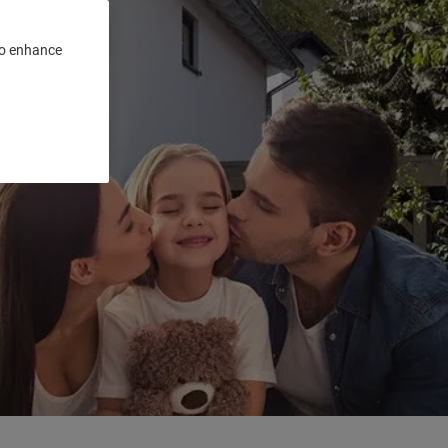
 to enhance