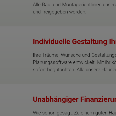
Alle Bau- und Montagerichtlinien uns
und freigegeben worden.
Individuelle Gestaltung 
Ihre Träume, Wünsche und Gestaltungsv
Planungssoftware entwickelt. Mit ihr 
sofort begutachten. Alle unsere Häuser
Unabhängiger Finanzieru
Wie schon gesagt: Zu einem guten Haus