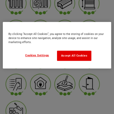
By clicking “Accept All Cookies”, you agree to the storing of cookies on your
device to enhance site navigation, analyze site usage, and assist in our
marketing efforts.
Cookies Settings
Accept All Cookies