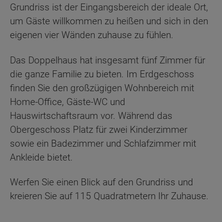
Grundriss ist der Eingangsbereich der ideale Ort,
um Gäste willkommen zu heißen und sich in den
eigenen vier Wänden zuhause zu fühlen.
Das Doppelhaus hat insgesamt fünf Zimmer für
die ganze Familie zu bieten. Im Erdgeschoss
finden Sie den großzügigen Wohnbereich mit
Home-Office, Gäste-WC und
Hauswirtschaftsraum vor. Während das
Obergeschoss Platz für zwei Kinderzimmer
sowie ein Badezimmer und Schlafzimmer mit
Ankleide bietet.
Werfen Sie einen Blick auf den Grundriss und
kreieren Sie auf 115 Quadratmetern Ihr Zuhause.