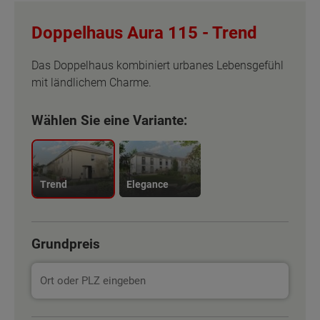
Doppelhaus Aura 115 -
Trend
Das Doppelhaus kombiniert urbanes Lebensgefühl
mit ländlichem Charme.
Wählen Sie eine Variante:
Trend
Elegance
Grundpreis
Basisinformation