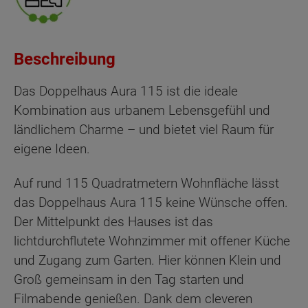
Beschreibung
Das Doppelhaus Aura 115 ist die ideale
Kombination aus urbanem Lebensgefühl und
ländlichem Charme – und bietet viel Raum für
eigene Ideen.
Auf rund 115 Quadratmetern Wohnfläche lässt
das Doppelhaus Aura 115 keine Wünsche offen.
Der Mittelpunkt des Hauses ist das
lichtdurchflutete Wohnzimmer mit offener Küche
und Zugang zum Garten. Hier können Klein und
Groß gemeinsam in den Tag starten und
Filmabende genießen. Dank dem cleveren