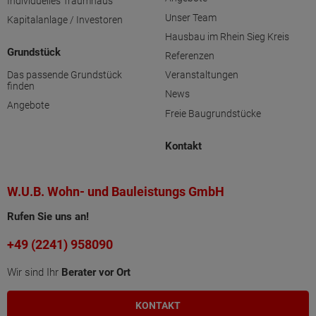
Individuelles Traumhaus
Unser Team
Kapitalanlage / Investoren
Hausbau im Rhein Sieg Kreis
Grundstück
Referenzen
Das passende Grundstück
Veranstaltungen
finden
News
Angebote
Freie Baugrundstücke
Kontakt
W.U.B. Wohn- und Bauleistungs GmbH
Rufen Sie uns an!
+49 (2241) 958090
Wir sind Ihr
Berater vor Ort
KONTAKT