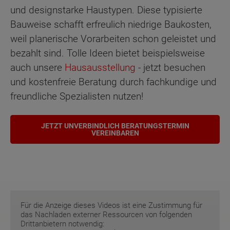
und designstarke Haustypen. Diese typisierte
Bauweise schafft erfreulich niedrige Baukosten,
weil planerische Vorarbeiten schon geleistet und
bezahlt sind. Tolle Ideen bietet beispielsweise
auch unsere
Hausausstellung
- jetzt besuchen
und kostenfreie Beratung durch fachkundige und
freundliche Spezialisten nutzen!
JETZT UNVERBINDLICH BERATUNGSTERMIN
VEREINBAREN
Für die Anzeige dieses Videos ist eine Zustimmung für
das Nachladen externer Ressourcen von folgenden
Drittanbietern notwendig: