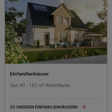
Einfamilienhäuser
Von 90 - 152 m² Wohnfläche
ZU UNSEREN EINFAMILIENHÄUSERN