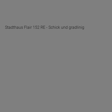
Stadthaus Flair 152 RE - Schick und gradlinig