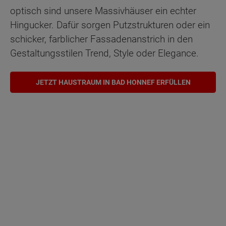
optisch sind unsere Massivhäuser ein echter
Hingucker. Dafür sorgen Putzstrukturen oder ein
schicker, farblicher Fassadenanstrich in den
Gestaltungsstilen Trend, Style oder Elegance.
JETZT HAUSTRAUM IN BAD HONNEF ERFÜLLEN