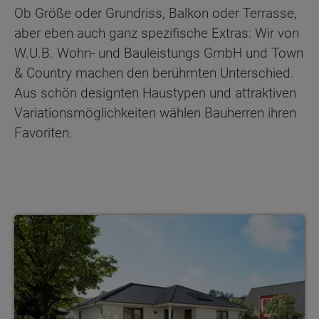
Ob Größe oder Grundriss, Balkon oder Terrasse,
aber eben auch ganz spezifische Extras: Wir von
W.U.B. Wohn- und Bauleistungs GmbH und Town
& Country machen den berühmten Unterschied.
Aus schön designten Haustypen und attraktiven
Variationsmöglichkeiten wählen Bauherren ihren
Favoriten.
Bungalow