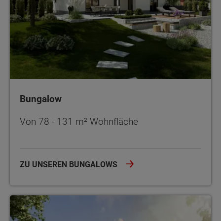
Bungalow
Von 78 - 131 m² Wohnfläche
ZU UNSEREN BUNGALOWS
Einfamilienhäuser