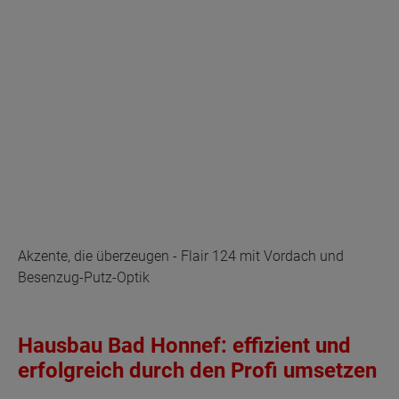
Akzente, die überzeugen - Flair 124 mit Vordach und
Besenzug-Putz-Optik
Hausbau Bad Honnef: effizient und
erfolgreich durch den Profi umsetzen