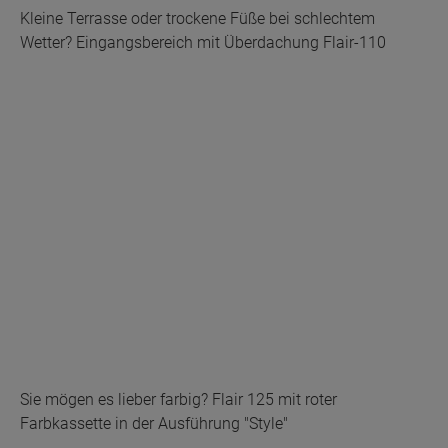
Kleine Terrasse oder trockene Füße bei schlechtem
Wetter? Eingangsbereich mit Überdachung Flair-110
Sie mögen es lieber farbig? Flair 125 mit roter
Farbkassette in der Ausführung "Style"