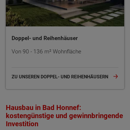
Doppel- und Reihenhäuser
Von 90 - 136 m² Wohnfläche
ZU UNSEREN DOPPEL- UND REIHENHÄUSERN
Hausbau in Bad Honnef:
kostengünstige und gewinnbringende
Investition