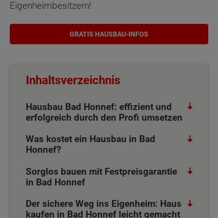
Eigenheimbesitzern!
GRATIS HAUSBAU-INFOS
Inhaltsverzeichnis
Hausbau Bad Honnef: effizient und
erfolgreich durch den Profi umsetzen
Was kostet ein Hausbau in Bad
Honnef?
Sorglos bauen mit Festpreisgarantie
in Bad Honnef
Der sichere Weg ins Eigenheim: Haus
kaufen in Bad Honnef leicht gemacht