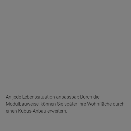
An jede Lebenssituation anpassbar: Durch die
Modulbauweise, können Sie später Ihre Wohnfläche durch
einen Kubus-Anbau erweitern.