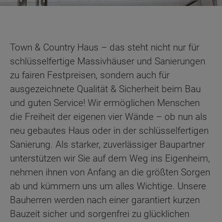
Town & Country Haus – das steht nicht nur für
schlüsselfertige Massivhäuser und Sanierungen
zu fairen Festpreisen, sondern auch für
ausgezeichnete Qualität & Sicherheit beim Bau
und guten Service! Wir ermöglichen Menschen
die Freiheit der eigenen vier Wände – ob nun als
neu gebautes Haus oder in der schlüsselfertigen
Sanierung. Als starker, zuverlässiger Baupartner
unterstützen wir Sie auf dem Weg ins Eigenheim,
nehmen ihnen von Anfang an die größten Sorgen
ab und kümmern uns um alles Wichtige. Unsere
Bauherren werden nach einer garantiert kurzen
Bauzeit sicher und sorgenfrei zu glücklichen