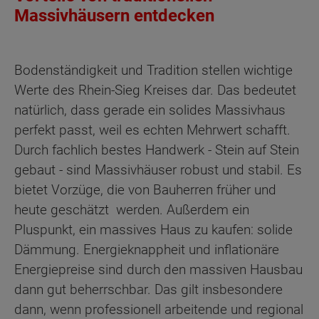
Massivhäusern entdecken
Bodenständigkeit und Tradition stellen wichtige
Werte des Rhein-Sieg Kreises dar. Das bedeutet
natürlich, dass gerade ein solides Massivhaus
perfekt passt, weil es echten Mehrwert schafft.
Durch fachlich bestes Handwerk - Stein auf Stein
gebaut - sind Massivhäuser robust und stabil. Es
bietet Vorzüge, die von Bauherren früher und
heute geschätzt werden. Außerdem ein
Pluspunkt, ein massives Haus zu kaufen: solide
Dämmung. Energieknappheit und inflationäre
Energiepreise sind durch den massiven Hausbau
dann gut beherrschbar. Das gilt insbesondere
dann, wenn professionell arbeitende und regional