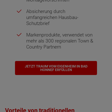
Absicherung durch
umfangreichen Hausbau-
Schutzbrief
Markenprodukte, verwendet von
mehr als 300 regionalen Town &
Country Partnern
JETZT TRAUM VOM EIGENHEIM IN BAD
HONNEF ERFÜLLEN
Vorteile von traditionellen