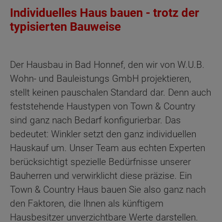
Individuelles Haus bauen - trotz der
typisierten Bauweise
Der Hausbau in Bad Honnef, den wir von W.U.B.
Wohn- und Bauleistungs GmbH projektieren,
stellt keinen pauschalen Standard dar. Denn auch
feststehende Haustypen von Town & Country
sind ganz nach Bedarf konfigurierbar. Das
bedeutet: Winkler setzt den ganz individuellen
Hauskauf um. Unser Team aus echten Experten
berücksichtigt spezielle Bedürfnisse unserer
Bauherren und verwirklicht diese präzise. Ein
Town & Country Haus bauen Sie also ganz nach
den Faktoren, die Ihnen als künftigem
Hausbesitzer unverzichtbare Werte darstellen.