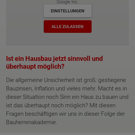
Google Inc.
EINSTELLUNGEN
ALLE ZULASSEN
Ist ein Hausbau jetzt sinnvoll und
überhaupt möglich?
Die allgemeine Unsicherheit ist groß: gestiegene
Bauzinsen, Inflation und vieles mehr. Macht es in
dieser Situation noch Sinn ein Haus zu bauen und
ist das überhaupt noch möglich? Mit diesen
Fragen beschäftigen wir uns in dieser Folge der
Bauherrenakademie.