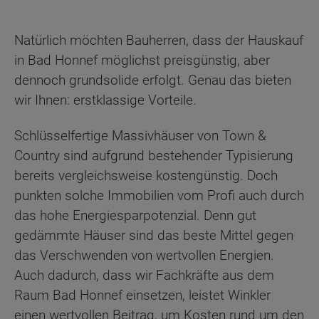
Natürlich möchten Bauherren, dass der Hauskauf
in Bad Honnef möglichst preisgünstig, aber
dennoch grundsolide erfolgt. Genau das bieten
wir Ihnen: erstklassige Vorteile.
Schlüsselfertige Massivhäuser von Town &
Country sind aufgrund bestehender Typisierung
bereits vergleichsweise kostengünstig. Doch
punkten solche Immobilien vom Profi auch durch
das hohe Energiesparpotenzial. Denn gut
gedämmte Häuser sind das beste Mittel gegen
das Verschwenden von wertvollen Energien.
Auch dadurch, dass wir Fachkräfte aus dem
Raum Bad Honnef einsetzen, leistet Winkler
einen wertvollen Beitrag, um Kosten rund um den