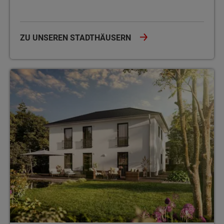
ZU UNSEREN STADTHÄUSERN
Zweifamilienhäuser