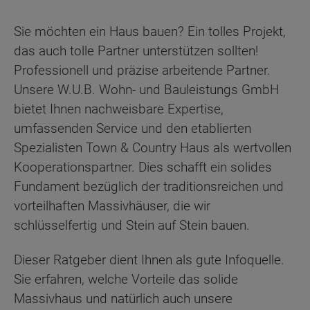
Sie möchten ein Haus bauen? Ein tolles Projekt,
das auch tolle Partner unterstützen sollten!
Professionell und präzise arbeitende Partner.
Unsere W.U.B. Wohn- und Bauleistungs GmbH
bietet Ihnen nachweisbare Expertise,
umfassenden Service und den etablierten
Spezialisten Town & Country Haus als wertvollen
Kooperationspartner. Dies schafft ein solides
Fundament bezüglich der traditionsreichen und
vorteilhaften Massivhäuser, die wir
schlüsselfertig und Stein auf Stein bauen.
Dieser Ratgeber dient Ihnen als gute Infoquelle.
Sie erfahren, welche Vorteile das solide
Massivhaus und natürlich auch unsere