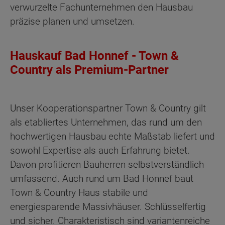
verwurzelte Fachunternehmen den Hausbau
präzise planen und umsetzen.
Hauskauf Bad Honnef - Town &
Country als Premium-Partner
Unser Kooperationspartner Town & Country gilt
als etabliertes Unternehmen, das rund um den
hochwertigen Hausbau echte Maßstab liefert und
sowohl Expertise als auch Erfahrung bietet.
Davon profitieren Bauherren selbstverständlich
umfassend. Auch rund um Bad Honnef baut
Town & Country Haus stabile und
energiesparende Massivhäuser. Schlüsselfertig
und sicher. Charakteristisch sind variantenreiche