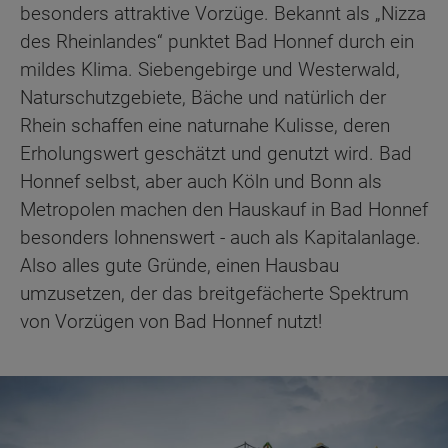
besonders attraktive Vorzüge. Bekannt als „Nizza
des Rheinlandes“ punktet Bad Honnef durch ein
mildes Klima. Siebengebirge und Westerwald,
Naturschutzgebiete, Bäche und natürlich der
Rhein schaffen eine naturnahe Kulisse, deren
Erholungswert geschätzt und genutzt wird. Bad
Honnef selbst, aber auch Köln und Bonn als
Metropolen machen den Hauskauf in Bad Honnef
besonders lohnenswert - auch als Kapitalanlage.
Also alles gute Gründe, einen Hausbau
umzusetzen, der das breitgefächerte Spektrum
von Vorzügen von Bad Honnef nutzt!