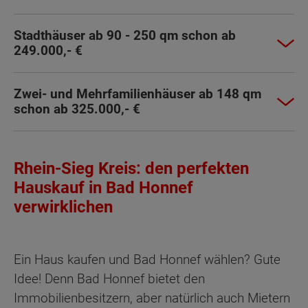
Stadthäuser ab 90 - 250 qm schon ab
249.000,- €
Zwei- und Mehrfamilienhäuser ab 148 qm
schon ab 325.000,- €
Rhein-Sieg Kreis: den perfekten
Hauskauf in Bad Honnef
verwirklichen
Ein Haus kaufen und Bad Honnef wählen? Gute
Idee! Denn Bad Honnef bietet den
Immobilienbesitzern, aber natürlich auch Mietern