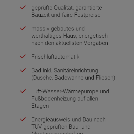
geprüfte Qualität, garantierte
Bauzeit und faire Festpreise
massiv gebautes und
werthaltiges Haus, energetisch
nach den aktuellsten Vorgaben
Frischluftautomatik
Bad inkl. Sanitäreinrichtung
(Dusche, Badewanne und Fliesen)
Luft-Wasser-Wärmepumpe und
Fußbodenheizung auf allen
Etagen
Energieausweis und Bau nach
TÜV-geprüften Bau- und
Montagevorschriften