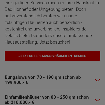
einzigartigen Services rund um Ihren Hauskauf in
Bad Honnef oder Umgebung bieten. Doch
selbstverständlich beraten wir unsere
zukünftigen Bauherren auch persönlich -
kostenfrei und unverbindlich. Inspirierende
Details bietet besonders unsere umfassende
Hausausstellung. Jetzt besuchen!
JETZT UNSERE MASSIVHÄUSER ENTDECKEN
Bungalows von 70 - 190 qm schon ab
199.900,- €
Einfamilienhäuser von 80 - 250 qm schon
ab 210.000,- €