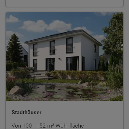
Stadthäuser
Stadthäuser
Von 100 - 152 m² Wohnfläche