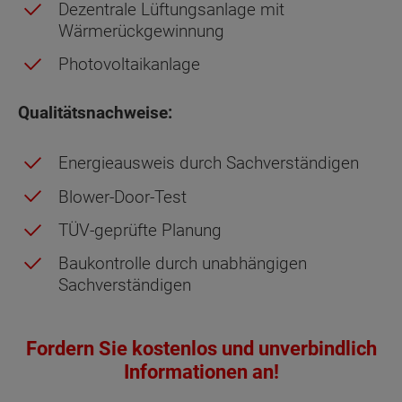
Dezentrale Lüftungsanlage mit
Wärmerückgewinnung
Photovoltaikanlage
Qualitätsnachweise:
Energieausweis durch Sachverständigen
Blower-Door-Test
TÜV-geprüfte Planung
Baukontrolle durch unabhängigen
Sachverständigen
Fordern Sie kostenlos und unverbindlich
Informationen an!