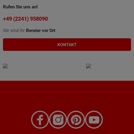
Rufen Sie uns an!
+49 (2241) 958090
Wir sind Ihr
Berater vor Ort
KONTAKT