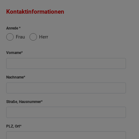
Kontaktinformationen
Anrede
Frau
Herr
Vorname
Nachname
Straße, Hausnummer
PLZ, Ort