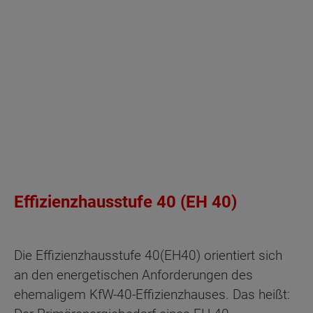
Effizienzhausstufe 40 (EH 40)
Die Effizienzhausstufe 40
(EH40) orientiert sich
an den energetischen Anforderungen des
ehemaligem KfW-40-Effizienzhauses. Das heißt: