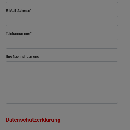
E-Mail-Adresse
Telefonnummer
Ihre Nachricht an uns
Datenschutzerklärung