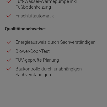
Luft-Wasser-Wärmepumpe inkl.
Fußbodenheizung
Frischluftautomatik
Qualitätsnachweise:
Energieausweis durch Sachverständigen
Blower-Door-Test
TÜV-geprüfte Planung
Baukontrolle durch unabhängigen
Sachverständigen