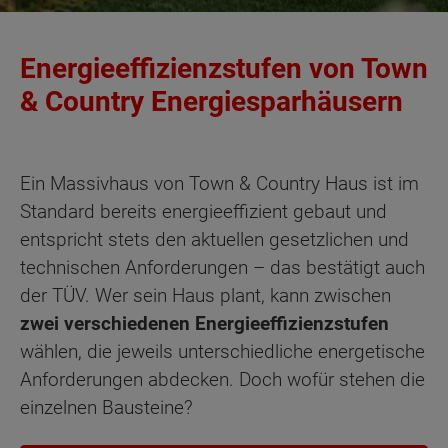
Energieeffizienzstufen von Town
& Country Energiesparhäusern
Ein Massivhaus von Town & Country Haus ist im
Standard bereits energieeffizient gebaut und
entspricht stets den aktuellen gesetzlichen und
technischen Anforderungen – das bestätigt auch
der TÜV. Wer sein Haus plant, kann zwischen
zwei verschiedenen Energieeffizienzstufen
wählen, die jeweils unterschiedliche energetische
Anforderungen abdecken. Doch wofür stehen die
einzelnen Bausteine?