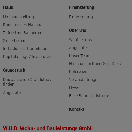
Haus
Finanzierung
Hausausstellung
Finanzierung
Rund um den Hausbau
Über uns
Zufriedene Bauherren
Wir über uns
Sicherheiten
Angebote
Individuelles Traumhaus
Unser Team
Kapitalanlage / Investoren
Hausbau im Rhein Sieg Kreis
Grundstück
Referenzen
Das passende Grundstück
Veranstaltungen
finden
News
Angebote
Freie Baugrundstücke
Kontakt
W.U.B. Wohn- und Bauleistungs GmbH