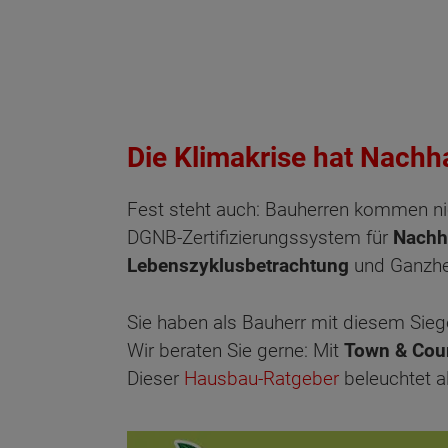
Die Klimakrise hat Nachh
Fest steht auch: Bauherren kommen 
DGNB-Zertifizierungssystem für
Nachh
Lebenszyklusbetrachtung
und Ganzhei
Sie haben als Bauherr mit diesem Sieg
Wir beraten Sie gerne: Mit
Town & Cou
Dieser
Hausbau-Ratgeber
beleuchtet a