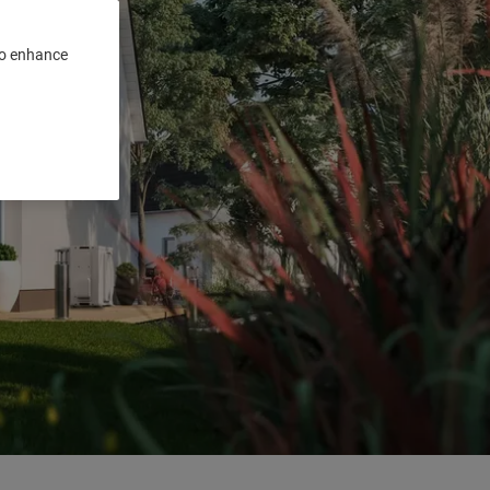
 to enhance