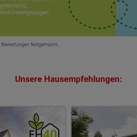
i Bewertungen festgemacht.
Unsere Hausempfehlungen: