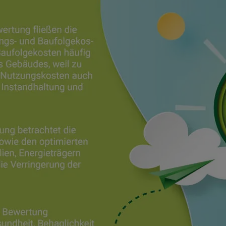
ten Sie suchen?