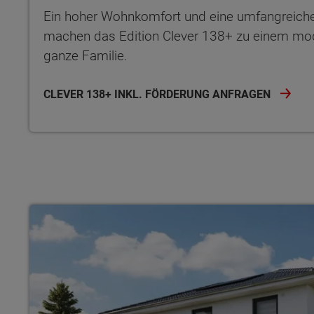
Ein hoher Wohnkomfort und eine umfangreich
machen das Edition Clever 138+ zu einem mod
ganze Familie.
CLEVER 138+ INKL. FÖRDERUNG ANFRAGEN