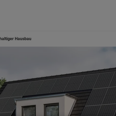
haltiger Hausbau