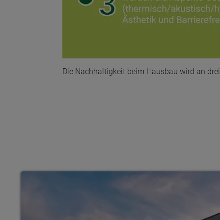
Die Nachhaltigkeit beim Hausbau wird an dre