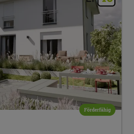
Förderfähig