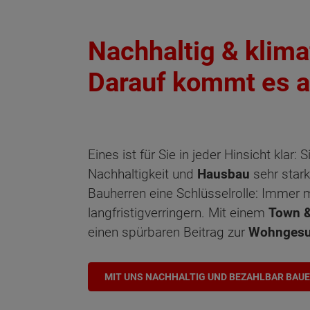
Nachhaltig & klim
Darauf kommt es a
Eines ist für Sie in jeder Hinsicht klar
Nachhaltigkeit und
Hausbau
sehr stark
Bauherren eine Schlüsselrolle: Immer
langfristigverringern. Mit einem
Town &
einen spürbaren Beitrag zur
Wohngesu
MIT UNS NACHHALTIG UND BEZAHLBAR BAU